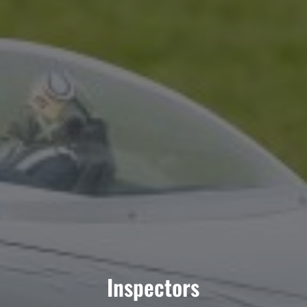
Inspectors